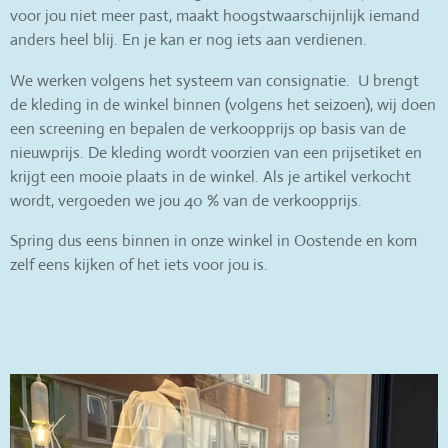
voor jou niet meer past, maakt hoogstwaarschijnlijk iemand
anders heel blij. En je kan er nog iets aan verdienen.
We werken volgens het systeem van consignatie. U brengt
de kleding in de winkel binnen (volgens het seizoen), wij doen
een screening en bepalen de verkoopprijs op basis van de
nieuwprijs. De kleding wordt voorzien van een prijsetiket en
krijgt een mooie plaats in de winkel. Als je artikel verkocht
wordt, vergoeden we jou 40 % van de verkoopprijs.
Spring dus eens binnen in onze winkel in Oostende en kom
zelf eens kijken of het iets voor jou is.