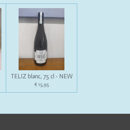
TELIZ blanc, 75 cl - NEW
€ 15,95