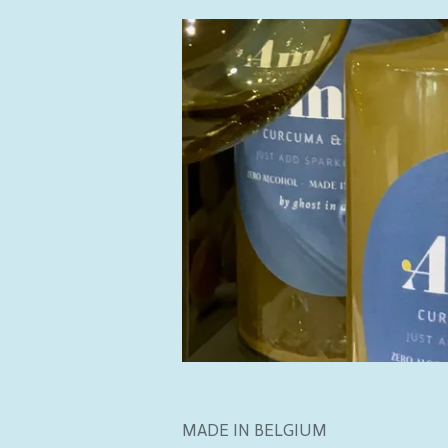
MADE IN BELGIUM