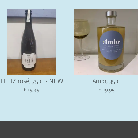
TELIZ rosé, 75 cl - NEW
Ambr, 35 cl
€ 15,95
€ 19,95