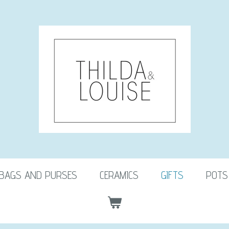
BAGS AND PURSES
CERAMICS
GIFTS
POTS